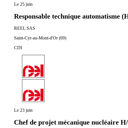
Le 25 juin
Responsable technique automatisme (
REEL SAS
Saint-Cyr-au-Mont-d'Or (69)
CDI
Le 23 juin
Chef de projet mécanique nucléaire H