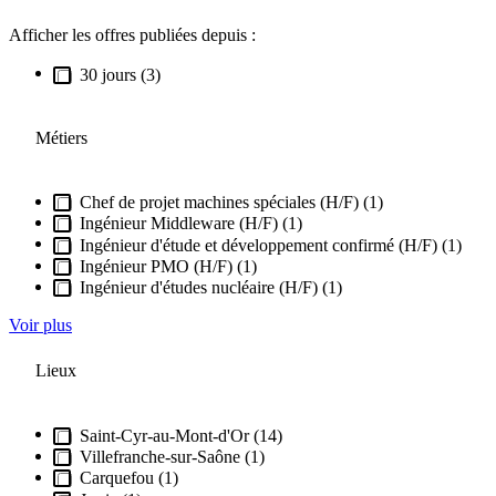
Afficher les offres publiées depuis :
30 jours (3)
Métiers
Chef de projet machines spéciales (H/F) (1)
Ingénieur Middleware (H/F) (1)
Ingénieur d'étude et développement confirmé (H/F) (1)
Ingénieur PMO (H/F) (1)
Ingénieur d'études nucléaire (H/F) (1)
Voir plus
Lieux
Saint-Cyr-au-Mont-d'Or (14)
Villefranche-sur-Saône (1)
Carquefou (1)