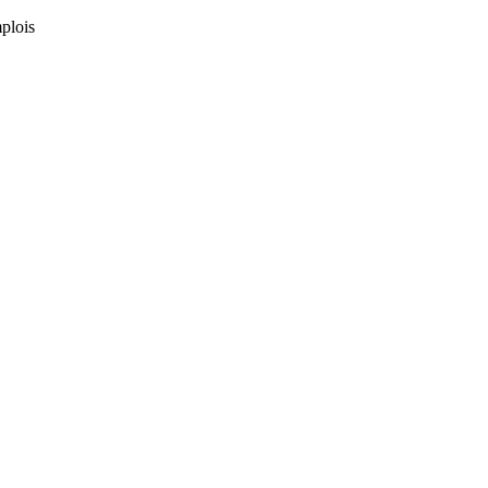
plois