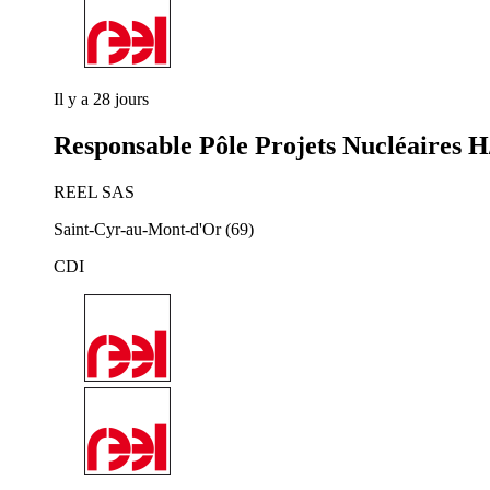
Il y a 28 jours
Responsable Pôle Projets Nucléaires H
REEL SAS
Saint-Cyr-au-Mont-d'Or (69)
CDI