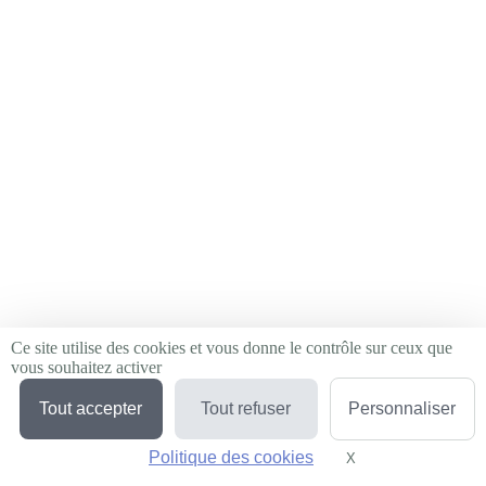
Ce site utilise des cookies et vous donne le contrôle sur ceux que
vous souhaitez activer
Tout accepter
Tout refuser
Personnaliser
Politique des cookies
X
Masquer le bandeau