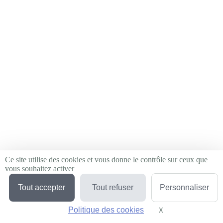
Ce site utilise des cookies et vous donne le contrôle sur ceux que
vous souhaitez activer
Tout accepter
Tout refuser
Personnaliser
Politique des cookies
X
Masquer le bandeau