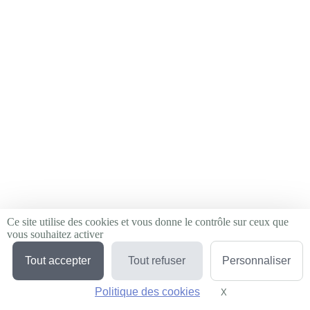
Ce site utilise des cookies et vous donne le contrôle sur ceux que
vous souhaitez activer
Tout accepter
Tout refuser
Personnaliser
Politique des cookies
X
Masquer le bandeau