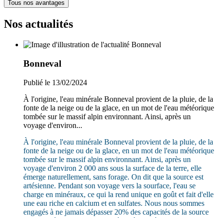
Tous nos avantages
Nos actualités
Bonneval
Publié le 13/02/2024
À l'origine, l'eau minérale Bonneval provient de la pluie, de la
fonte de la neige ou de la glace, en un mot de l'eau météorique
tombée sur le massif alpin environnant. Ainsi, après un
voyage d'environ...
À l'origine, l'eau minérale Bonneval provient de la pluie, de la
fonte de la neige ou de la glace, en un mot de l'eau météorique
tombée sur le massif alpin environnant. Ainsi, après un
voyage d'environ 2 000 ans sous la surface de la terre, elle
émerge naturellement, sans forage. On dit que la source est
artésienne. Pendant son voyage vers la sourface, l'eau se
charge en minéraux, ce qui la rend unique en goût et fait d'elle
une eau riche en calcium et en sulfates. Nous nous sommes
engagés à ne jamais dépasser 20% des capacités de la source