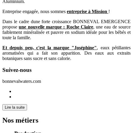
Aluminium.
Entreprise engagée, nous sommes
entreprise à Mission
!
Dans le cadre dune forte croissance BONNEVAL EMERGENCE
propose
une nouvelle marque : Roche Claire
, une eau de source
faiblement minéralisée et pauvre en sodium idéale pour les bébés et
toute la famille.
Et depuis peu, c'est la marque "Joséphine"
, eaux pétillantes
aromatisées qui a fait son apparition. Des eaux aux extraits
botaniques sans sucre et sans calorie.
Suivez-nous
bonnevalwaters.com
Lire la suite
Nos métiers