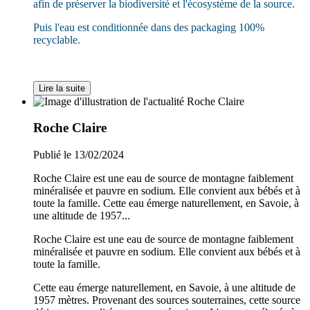
afin de préserver la biodiversité et l'écosystème de la source.
Puis l'eau est conditionnée dans des packaging 100%
recyclable.
Lire la suite
Roche Claire
Publié le 13/02/2024
Roche Claire est une eau de source de montagne faiblement
minéralisée et pauvre en sodium. Elle convient aux bébés et à
toute la famille. Cette eau émerge naturellement, en Savoie, à
une altitude de 1957...
Roche Claire est une eau de source de montagne faiblement
minéralisée et pauvre en sodium. Elle convient aux bébés et à
toute la famille.
Cette eau émerge naturellement, en Savoie, à une altitude de
1957 mètres. Provenant des sources souterraines, cette source