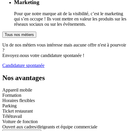
Marketing
Pour que notre marque ait de la visibilité, c’est le marketing
qui s’en occupe ! Ils vont mettre en valeur les produits sur les
réseaux sociaux ou sur les événements.
Tous nos métiers
Un de nos métiers vous intéresse mais aucune offre n'est à pourvoir
?
Envoyez-nous votre candidature spontanée !
Candidature spontanée
Nos avantages
Appareil mobile
Formation
Horaires flexibles
Parking
Ticket restaurant
Télétravail
Voiture de fonction
Ouvert aux cadres/dirigeants et équipe commerciale