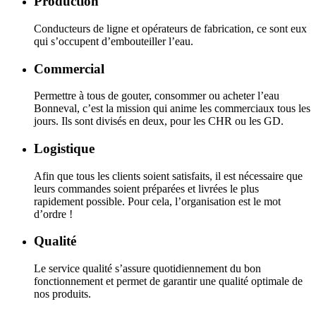
Production
Conducteurs de ligne et opérateurs de fabrication, ce sont eux
qui s’occupent d’embouteiller l’eau.
Commercial
Permettre à tous de gouter, consommer ou acheter l’eau
Bonneval, c’est la mission qui anime les commerciaux tous les
jours. Ils sont divisés en deux, pour les CHR ou les GD.
Logistique
Afin que tous les clients soient satisfaits, il est nécessaire que
leurs commandes soient préparées et livrées le plus
rapidement possible. Pour cela, l’organisation est le mot
d’ordre !
Qualité
Le service qualité s’assure quotidiennement du bon
fonctionnement et permet de garantir une qualité optimale de
nos produits.