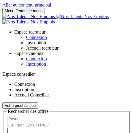
Panneau de gestion des cookies
Aller au contenu principal
Menu
Fermer le menu
Espace recruteur
Connexion
Inscription
Accueil recruteur
Espace candidat
Connexion
Inscription
Espace conseiller
Connexion
Inscription
Accueil Conseiller
Votre prochain job
Rechercher des offres