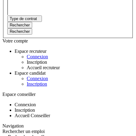
Type de contrat
Rechercher
Rechercher
Votre compte
Espace recruteur
Connexion
Inscription
Accueil recruteur
Espace candidat
Connexion
Inscription
Espace conseiller
Connexion
Inscription
Accueil Conseiller
Navigation
Rechercher un emploi