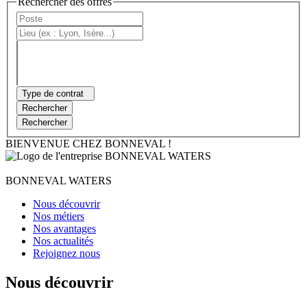
Rechercher des offres
Type de contrat
Rechercher
Rechercher
BIENVENUE CHEZ BONNEVAL !
BONNEVAL WATERS
Nous découvrir
Nos métiers
Nos avantages
Nos actualités
Rejoignez nous
Nous découvrir