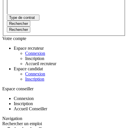
Type de contrat
Rechercher
Rechercher
Votre compte
Espace recruteur
Connexion
Inscription
Accueil recruteur
Espace candidat
Connexion
Inscription
Espace conseiller
Connexion
Inscription
Accueil Conseiller
Navigation
Rechercher un emploi