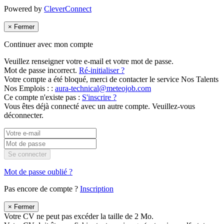
Powered by
CleverConnect
×
Fermer
Continuer avec mon compte
Veuillez renseigner votre e-mail et votre mot de passe.
Mot de passe incorrect.
Ré-initialiser ?
Votre compte a été bloqué, merci de contacter le service Nos Talents
Nos Emplois : :
aura-technical@meteojob.com
Ce compte n'existe pas :
S'inscrire ?
Vous êtes déjà connecté avec un autre compte. Veuillez-vous
déconnecter.
Se connecter
Mot de passe oublié ?
Pas encore de compte ?
Inscription
×
Fermer
Votre CV ne peut pas excéder la taille de 2 Mo.