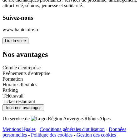
attractivité, séniors, jeunesse et solidarité.
Suivez-nous
www.hauteloire.fr
Lire la suite
Nos avantages
Comité d'entreprise
Evénements d'entreprise
Formation
Horaires flexibles
Parking
Télétravail
Ticket restaurant
Tous nos avantages
Un service de
Mentions légales
-
Conditions générales d'utilisation
-
Données
personnelles
-
Politique des cookies
-
Gestion des cookies