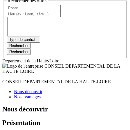
Rechercher des offres
Type de contrat
Rechercher
Rechercher
Département de la Haute-Loire
CONSEIL DEPARTEMENTAL DE LA HAUTE-LOIRE
Nous découvrir
Nos avantages
Nous découvrir
Présentation