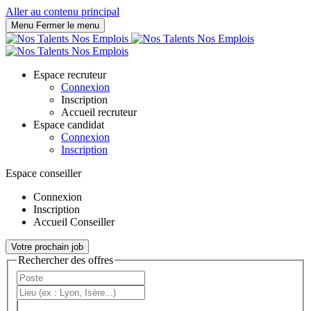
Panneau de gestion des cookies
Aller au contenu principal
Menu
Fermer le menu
Espace recruteur
Connexion
Inscription
Accueil recruteur
Espace candidat
Connexion
Inscription
Espace conseiller
Connexion
Inscription
Accueil Conseiller
Votre prochain job
Rechercher des offres