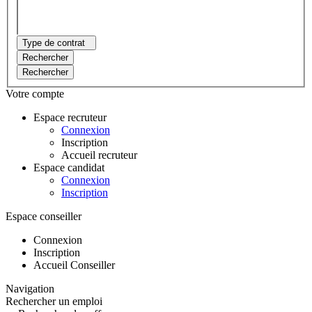
Type de contrat
Rechercher
Rechercher
Votre compte
Espace recruteur
Connexion
Inscription
Accueil recruteur
Espace candidat
Connexion
Inscription
Espace conseiller
Connexion
Inscription
Accueil Conseiller
Navigation
Rechercher un emploi