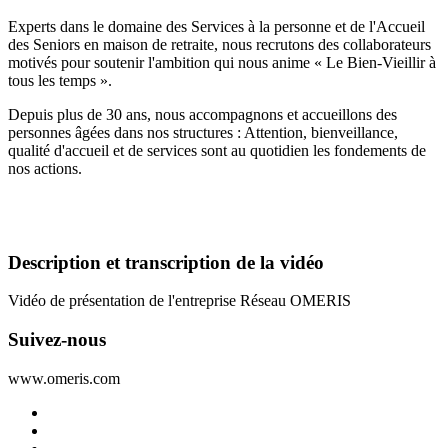
Experts dans le domaine des Services à la personne et de l'Accueil
des Seniors en maison de retraite, nous recrutons des collaborateurs
motivés pour soutenir l'ambition qui nous anime « Le Bien-Vieillir à
tous les temps ».
Depuis plus de 30 ans, nous accompagnons et accueillons des
personnes âgées dans nos structures : Attention, bienveillance,
qualité d'accueil et de services sont au quotidien les fondements de
nos actions.
Description et transcription de la vidéo
Vidéo de présentation de l'entreprise Réseau OMERIS
Suivez-nous
www.omeris.com