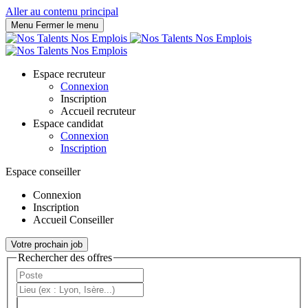
Panneau de gestion des cookies
Aller au contenu principal
Menu
Fermer le menu
Espace recruteur
Connexion
Inscription
Accueil recruteur
Espace candidat
Connexion
Inscription
Espace conseiller
Connexion
Inscription
Accueil Conseiller
Votre prochain job
Rechercher des offres