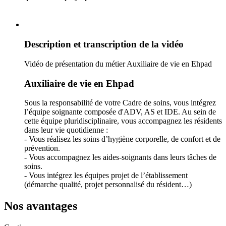
Description et transcription de la vidéo
Vidéo de présentation du métier Auxiliaire de vie en Ehpad
Auxiliaire de vie en Ehpad
Sous la responsabilité de votre Cadre de soins, vous intégrez
l’équipe soignante composée d'ADV, AS et IDE. Au sein de
cette équipe pluridisciplinaire, vous accompagnez les résidents
dans leur vie quotidienne :
- Vous réalisez les soins d’hygiène corporelle, de confort et de
prévention.
- Vous accompagnez les aides-soignants dans leurs tâches de
soins.
- Vous intégrez les équipes projet de l’établissement
(démarche qualité, projet personnalisé du résident…)
Nos avantages