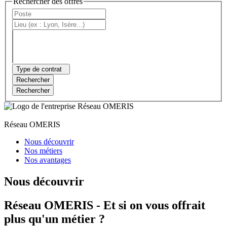
Rechercher des offres
Type de contrat
Rechercher
Rechercher
Réseau OMERIS
Nous découvrir
Nos métiers
Nos avantages
Nous découvrir
Réseau OMERIS - Et si on vous offrait
plus qu'un métier ?