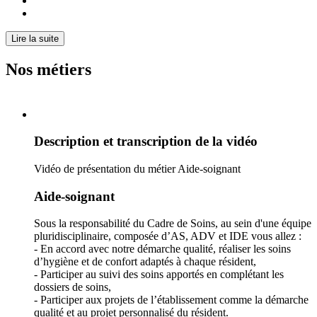
Lire la suite
Nos métiers
Description et transcription de la vidéo
Vidéo de présentation du métier Aide-soignant
Aide-soignant
Sous la responsabilité du Cadre de Soins, au sein d'une équipe
pluridisciplinaire, composée d’AS, ADV et IDE vous allez :
- En accord avec notre démarche qualité, réaliser les soins
d’hygiène et de confort adaptés à chaque résident,
- Participer au suivi des soins apportés en complétant les
dossiers de soins,
- Participer aux projets de l’établissement comme la démarche
qualité et au projet personnalisé du résident.