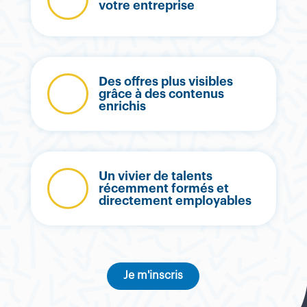
votre entreprise
Des offres plus visibles
grâce à des contenus
enrichis
Un vivier de talents
récemment formés et
directement employables
Je m'inscris