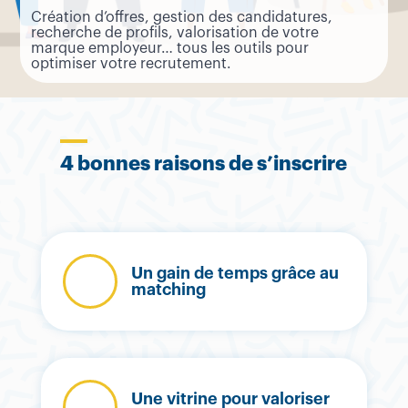
Création d’offres, gestion des candidatures,
recherche de profils, valorisation de votre
marque employeur… tous les outils pour
optimiser votre recrutement.
4 bonnes raisons de s’inscrire
Un gain de temps grâce au
matching
Une vitrine pour valoriser