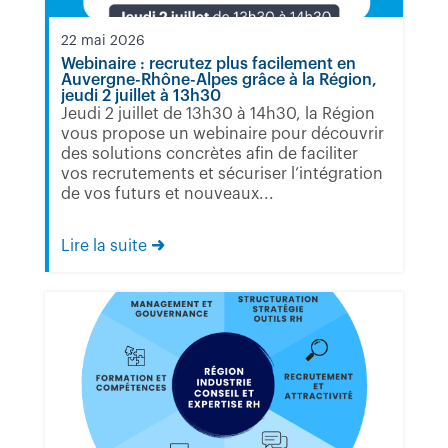
22 mai 2026
Webinaire : recrutez plus facilement en
Auvergne-Rhône-Alpes grâce à la Région,
jeudi 2 juillet à 13h30
Jeudi 2 juillet de 13h30 à 14h30, la Région
vous propose un webinaire pour découvrir
des solutions concrètes afin de faciliter
vos recrutements et sécuriser l’intégration
de vos futurs et nouveaux...
Lire la suite