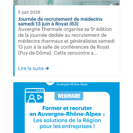
5 juin 2026
Journée de recrutement de médecins
samedi 13 juin à Royat (63)
Auvergne Thermale organise sa 5ᵉ édition
de la journée dédiée au recrutement de
médecins thermaux et généralistes samedi
13 juin à la salle de conférences de Royat
(Puy-de-Dôme). Cette rencontre a...
Lire la suite