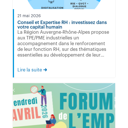
21 mai 2026
Conseil et Expertise RH : investissez dans
votre capital humain
La Région Auvergne-Rhône-Alpes propose
aux TPE/PME industrielles un
accompagnement dans le renforcement
de leur fonction RH, sur des thématiques
essentielles au développement de leur
entreprise...
Lire la suite