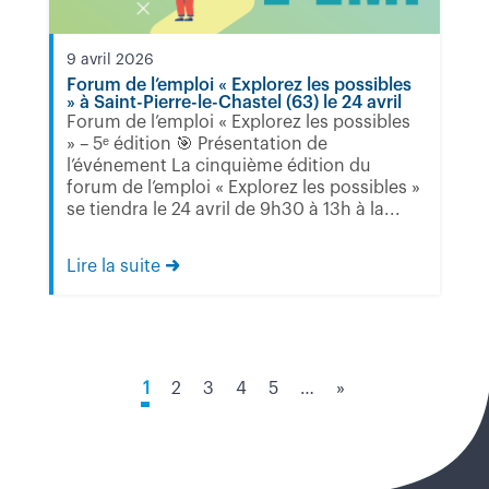
9 avril 2026
Forum de l’emploi « Explorez les possibles
» à Saint-Pierre-le-Chastel (63) le 24 avril
Forum de l’emploi « Explorez les possibles
» – 5ᵉ édition 🎯 Présentation de
l’événement La cinquième édition du
forum de l’emploi « Explorez les possibles »
se tiendra le 24 avril de 9h30 à 13h à la...
Lire la suite
1
2
3
4
5
…
»