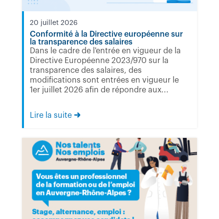
20 juillet 2026
Conformité à la Directive européenne sur
la transparence des salaires
Dans le cadre de l'entrée en vigueur de la
Directive Européenne 2023/970 sur la
transparence des salaires, des
modifications sont entrées en vigueur le
1er juillet 2026 afin de répondre aux...
Lire la suite