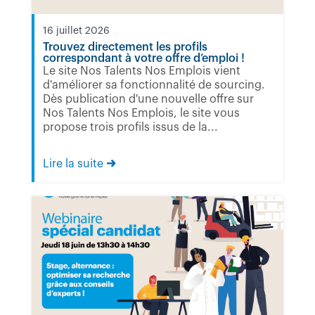
16 juillet 2026
Trouvez directement les profils
correspondant à votre offre d’emploi !
Le site Nos Talents Nos Emplois vient
d'améliorer sa fonctionnalité de sourcing.
Dès publication d'une nouvelle offre sur
Nos Talents Nos Emplois, le site vous
propose trois profils issus de la...
Lire la suite