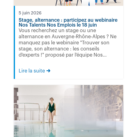
5 juin 2026
Stage, alternance : participez au webinaire
Nos Talents Nos Emplois le 18 juin
Vous recherchez un stage ou une
alternance en Auvergne-Rhône-Alpes ? Ne
manquez pas le webinaire "Trouver son
stage, son alternance : les conseils
d'experts !" proposé par l'équipe Nos
Talents Nos...
Lire la suite