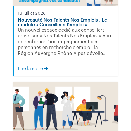
16 juillet 2026
Nouveauté Nos Talents Nos Emplois : Le
module « Conseiller à l’emploi »
Un nouvel espace dédié aux conseillers
arrive sur « Nos Talents Nos Emplois » Afin
de renforcer l’accompagnement des
personnes en recherche d’emploi, la
Région Auvergne-Rhône-Alpes dévoile
une...
Lire la suite