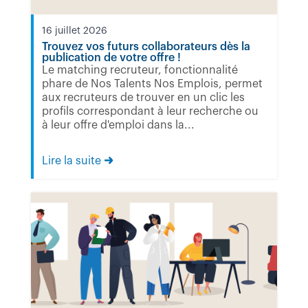
16 juillet 2026
Trouvez vos futurs collaborateurs dès la
publication de votre offre !
Le matching recruteur, fonctionnalité
phare de Nos Talents Nos Emplois, permet
aux recruteurs de trouver en un clic les
profils correspondant à leur recherche ou
à leur offre d'emploi dans la...
Lire la suite