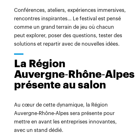
Conférences, ateliers, expériences immersives,
rencontres inspirantes… Le festival est pensé
comme un grand terrain de jeu où chacun
peut explorer, poser des questions, tester des
solutions et repartir avec de nouvelles idées.
La Région
Auvergne‑Rhône‑Alpes
présente au salon
Au cœur de cette dynamique, la Région
Auvergne‑Rhône‑Alpes sera présente pour
mettre en avant les entreprises innovantes,
avec un stand dédié.