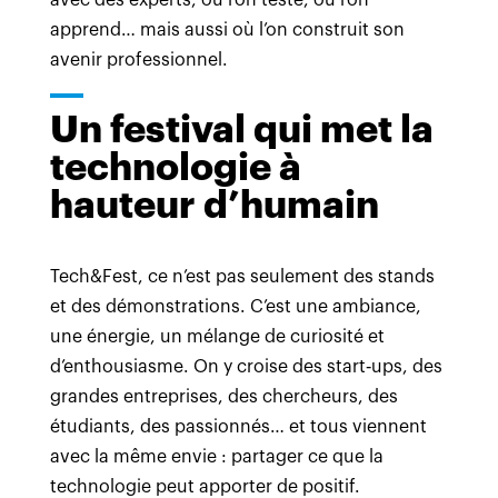
avec des experts, où l’on teste, où l’on
apprend… mais aussi où l’on construit son
avenir professionnel.
Un festival qui met la
technologie à
hauteur d’humain
Tech&Fest, ce n’est pas seulement des stands
et des démonstrations. C’est une ambiance,
une énergie, un mélange de curiosité et
d’enthousiasme. On y croise des start‑ups, des
grandes entreprises, des chercheurs, des
étudiants, des passionnés… et tous viennent
avec la même envie : partager ce que la
technologie peut apporter de positif.