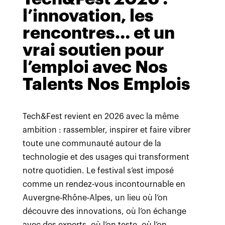
l’innovation, les
rencontres… et un
vrai soutien pour
l’emploi avec Nos
Talents Nos Emplois
Tech&Fest revient en 2026 avec la même
ambition : rassembler, inspirer et faire vibrer
toute une communauté autour de la
technologie et des usages qui transforment
notre quotidien. Le festival s’est imposé
comme un rendez‑vous incontournable en
Auvergne‑Rhône‑Alpes, un lieu où l’on
découvre des innovations, où l’on échange