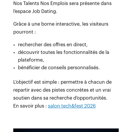
Nos Talents Nos Emplois sera présente dans
l’espace Job Dating.
Grâce à une borne interactive, les visiteurs
pourront :
rechercher des offres en direct,
découvrir toutes les fonctionnalités de la
plateforme,
bénéficier de conseils personnalisés.
L’objectif est simple : permettre à chacun de
repartir avec des pistes concrètes et un vrai
soutien dans sa recherche d’opportunités.
En savoir plus :
salon tech&fest 2026