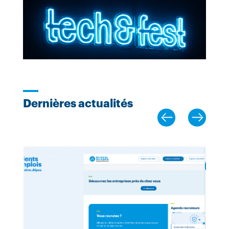
Dernières actualités