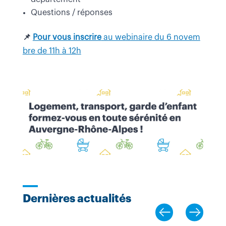
Questions / réponses
📌
Pour vous inscrire
au webinaire du 6 novem
bre de 11h à 12h
Dernières actualités