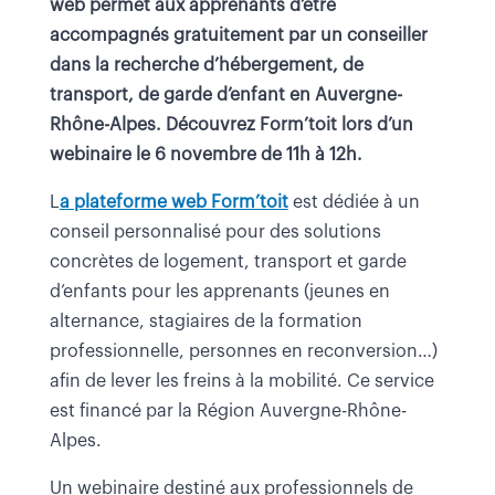
web permet aux apprenants d’être
accompagnés gratuitement par un conseiller
dans la recherche d’hébergement, de
transport, de garde d’enfant en Auvergne-
Rhône-Alpes. Découvrez Form’toit lors d’un
webinaire le 6 novembre de 11h à 12h.
L
a plateforme web Form’toit
est dédiée à un
conseil personnalisé pour des solutions
concrètes de logement, transport et garde
d’enfants pour les apprenants (jeunes en
alternance, stagiaires de la formation
professionnelle, personnes en reconversion…)
afin de lever les freins à la mobilité. Ce service
est financé par la Région Auvergne-Rhône-
Alpes.
Un webinaire destiné aux professionnels de