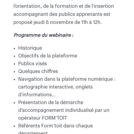
l’orientation, de la formation et de l’insertion
accompagnant des publics apprenants est
proposé jeudi 6 novembre de 11h à 12h.
Programme du webinaire :
Historique
Objectifs de la plateforme
Publics visés
Quelques chiffres
Navigation dans la plateforme numérique :
cartographie interactive, onglets
d’informations…
Présentation de la démarche
d’accompagnement individualisé par un
opérateur FORM’TOIT
Référents Form’toit dans chaque
département