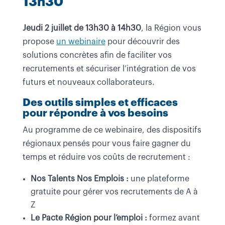
13h30
Jeudi 2 juillet de 13h30 à 14h30
, la Région vous
propose
un webinaire
pour découvrir des
solutions concrètes afin de faciliter vos
recrutements et sécuriser l’intégration de vos
futurs et nouveaux collaborateurs.
Des outils simples et efficaces
pour répondre à vos besoins
Au programme de ce webinaire, des dispositifs
régionaux pensés pour vous faire gagner du
temps et réduire vos coûts de recrutement :
Nos Talents Nos Emplois :
une plateforme
gratuite pour gérer vos recrutements de A à
Z
Le Pacte Région pour l’emploi :
formez avant