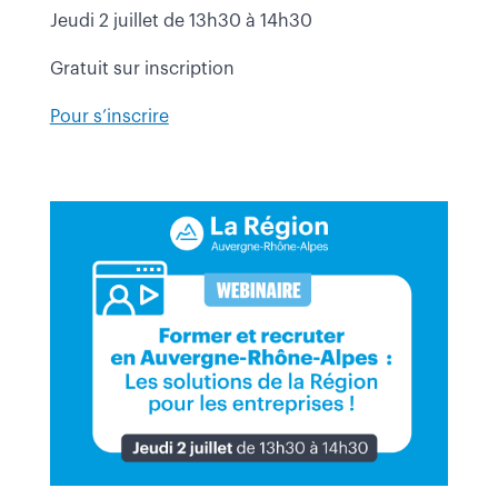
Jeudi 2 juillet de 13h30 à 14h30
Gratuit sur inscription
Pour s’inscrire