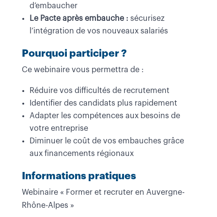
d’embaucher
Le Pacte après embauche :
sécurisez
l’intégration de vos nouveaux salariés
Pourquoi participer ?
Ce webinaire vous permettra de :
Réduire vos difficultés de recrutement
Identifier des candidats plus rapidement
Adapter les compétences aux besoins de
votre entreprise
Diminuer le coût de vos embauches grâce
aux financements régionaux
Informations pratiques
Webinaire « Former et recruter en Auvergne-
Rhône-Alpes »